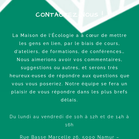
CONTACTEZ-NOUS !
La Maison de l’Écologie a à cœur de mettre
les gens en lien, par le biais de cours,
d’ateliers, de formations, de conférences…
Nous aimerions avoir vos commentaires,
suggestions ou autres, et serons très
heureux·euses de répondre aux questions que
vous vous poseriez. Notre équipe se fera un
plaisir de vous répondre dans les plus brefs
délais.
Du lundi au vendredi de 10h à 12h
et de 14h à
16h
Rue Basse Marcelle 26,
5000 Namur –