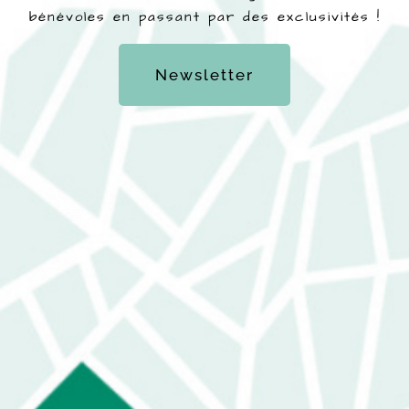
bénévoles en passant par des exclusivités !
Newsletter