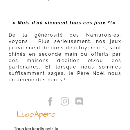
«
Mais d’où viennent tous ces jeux ?!
«
De la générosité des Namurois·es,
voyons ! Plus sérieusement, nos jeux
proviennent de dons de citoyen·ne·s, sont
chinés en seconde main ou offerts par
des maisons d’édition et/ou des
partenaires. Et lorsque nous sommes
suffisamment sages, le Père Noël nous
en amène des neufs !
Ludo’Apéro
Tous les jeudis soir, la