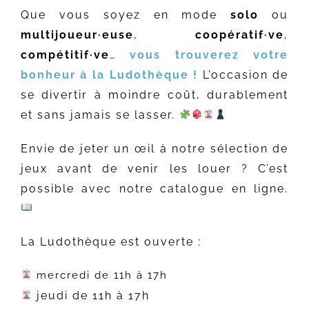
Que vous soyez en mode
solo
ou
multijoueur·euse
,
coopératif·ve
,
compétitif·ve
…
vous trouverez votre
bonheur à la Ludothèque !
L’occasion de
se divertir à moindre coût, durablement
et sans jamais se lasser. ​
Envie de jeter un œil à notre sélection de
jeux avant de venir les louer ? C’est
possible avec notre catalogue en ligne.
La Ludothèque est ouverte :
mercredi de 11h à 17h
jeudi de 11h à 17h