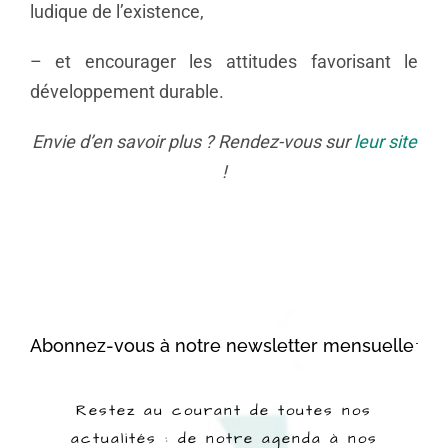
ludique de l’existence,
– et encourager les attitudes favorisant le
développement durable.
Envie d’en savoir plus ? Rendez-vous sur
leur site
!
Abonnez-vous à notre newsletter mensuelle
Restez au courant de toutes nos
actualités : de notre agenda à nos