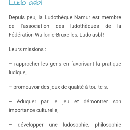
Ludo asbl
Depuis peu, la Ludothèque Namur est membre
de l’association des ludothèques de la
Fédération Wallonie-Bruxelles, Ludo asbl !
Leurs missions :
– rapprocher les gens en favorisant la pratique
ludique,
– promouvoir des jeux de qualité à tou·te·s,
– éduquer par le jeu et démontrer son
importance culturelle,
– développer une ludosophie, philosophie